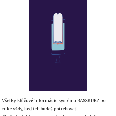
Všetky kľúčové informácie systému BASSKURZ po
ruke vždy, keď ich budeš potrebovať.